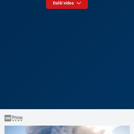
Další videa