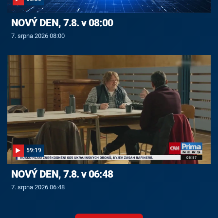
NOVÝ DEN, 7.8. v 08:00
7. srpna 2026 08:00
59:19
NOVÝ DEN, 7.8. v 06:48
7. srpna 2026 06:48