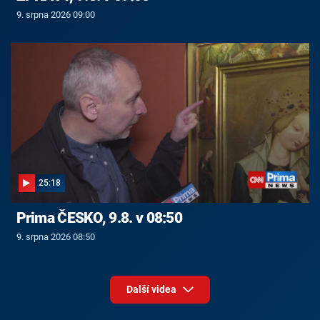
9. srpna 2026 09:00
25:18
Prima ČESKO, 9.8. v 08:50
9. srpna 2026 08:50
Další videa