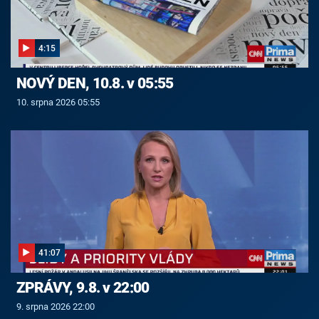
4:15
NOVÝ DEN, 10.8. v 05:55
10. srpna 2026 05:55
41:07
ZPRÁVY, 9.8. v 22:00
9. srpna 2026 22:00