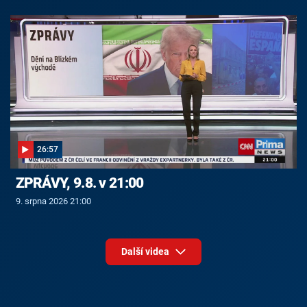
26:57
ZPRÁVY, 9.8. v 21:00
9. srpna 2026 21:00
Další videa