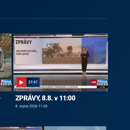
27:47
-
ZPRÁVY, 8.8. v 11:00
8. srpna 2026 11:00