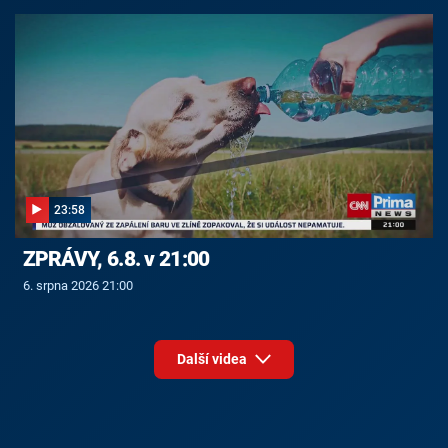
23:58
ZPRÁVY, 6.8. v 21:00
6. srpna 2026 21:00
Další videa