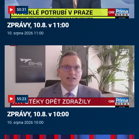
50:31
ZPRÁVY, 10.8. v 11:00
10. srpna 2026 11:00
55:23
ZPRÁVY, 10.8. v 10:00
10. srpna 2026 10:00