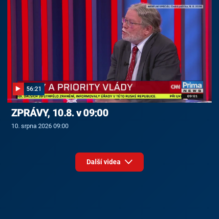
56:21
ZPRÁVY, 10.8. v 09:00
10. srpna 2026 09:00
Další videa