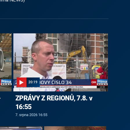
20:19
-
ZPRÁVY Z REGIONŮ, 7.8. v
16:55
7. srpna 2026 16:55