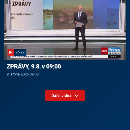
25:27
ZPRÁVY, 9.8. v 09:00
9. srpna 2026 09:00
Další videa