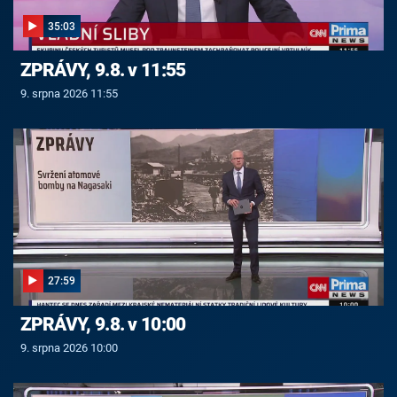
35:03
ZPRÁVY, 9.8. v 11:55
9. srpna 2026 11:55
27:59
ZPRÁVY, 9.8. v 10:00
9. srpna 2026 10:00