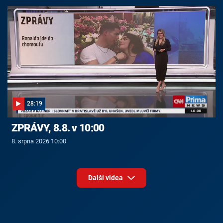
28:19
ZPRÁVY, 8.8. v 10:00
8. srpna 2026 10:00
Další videa