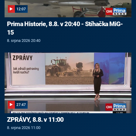
12:07
Prima Historie, 8.8. v 20:40 - Stíhačka MiG-
15
8. srpna 2026 20:40
27:47
ZPRÁVY, 8.8. v 11:00
8. srpna 2026 11:00