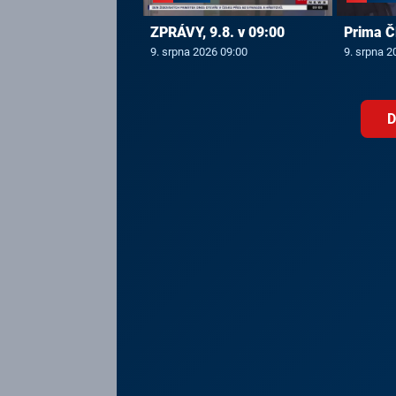
ZPRÁVY, 9.8. v 09:00
Prima Č
9. srpna 2026 09:00
9. srpna 2
D