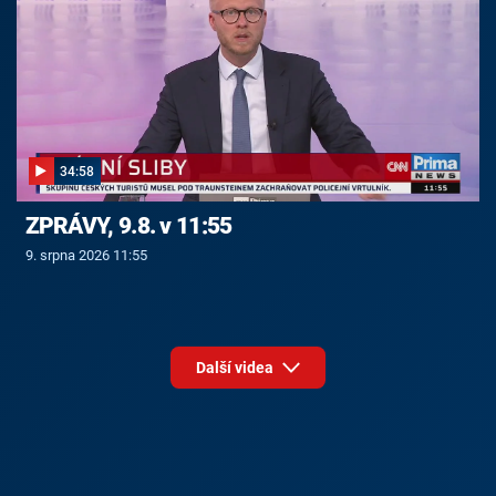
34:58
ZPRÁVY, 9.8. v 11:55
9. srpna 2026 11:55
Další videa