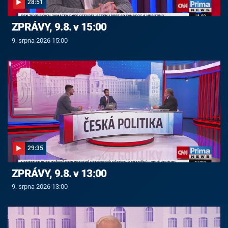
28:51
ZPRÁVY, 9.8. v 15:00
9. srpna 2026 15:00
29:35
ZPRÁVY, 9.8. v 13:00
9. srpna 2026 13:00