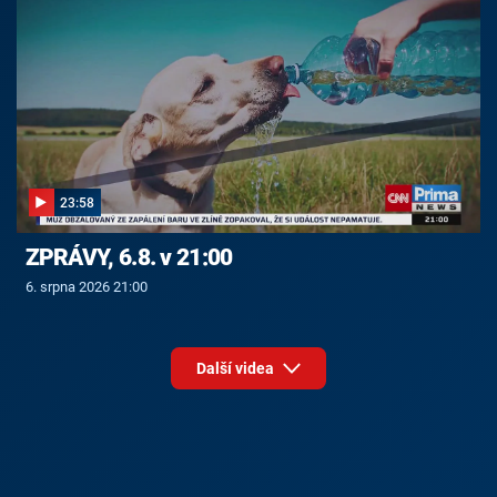
23:58
ZPRÁVY, 6.8. v 21:00
6. srpna 2026 21:00
Další videa