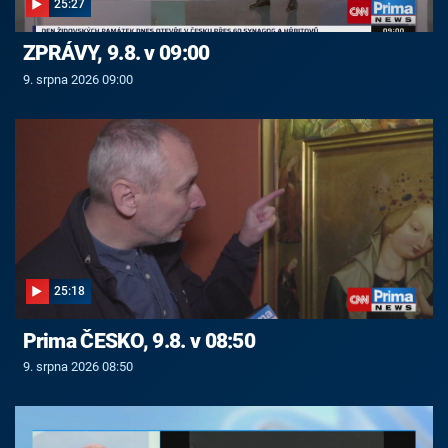
25:27
ZPRÁVY, 9.8. v 09:00
9. srpna 2026 09:00
25:18
Prima ČESKO, 9.8. v 08:50
9. srpna 2026 08:50