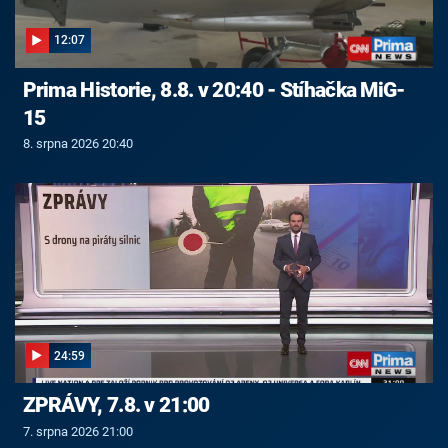
12:07
Prima Historie, 8.8. v 20:40 - Stíhačka MiG-
15
8. srpna 2026 20:40
24:59
ZPRÁVY, 7.8. v 21:00
7. srpna 2026 21:00