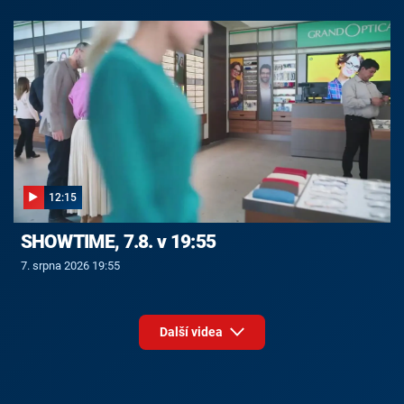
12:15
SHOWTIME, 7.8. v 19:55
7. srpna 2026 19:55
Další videa