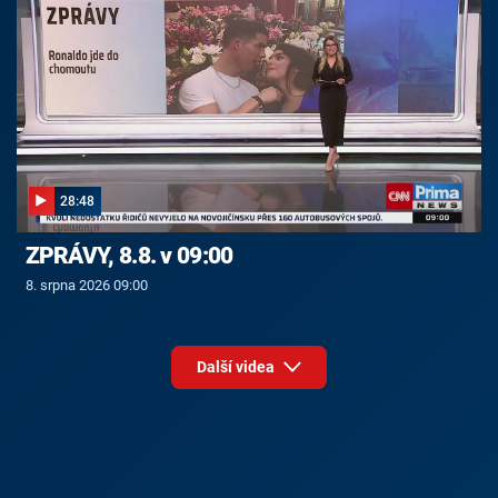
28:48
ZPRÁVY, 8.8. v 09:00
8. srpna 2026 09:00
Další videa