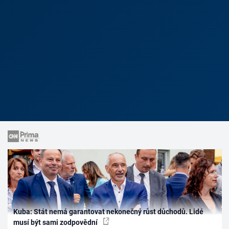
Kuba: Stát nemá garantovat nekonečný růst důchodů. Lidé
musí být sami zodpovědní