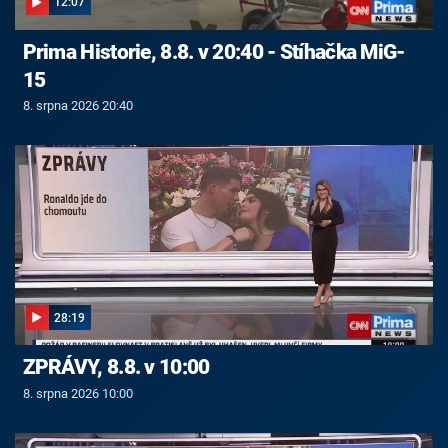
12:07
Prima Historie, 8.8. v 20:40 - Stíhačka MiG-
15
8. srpna 2026 20:40
28:19
ZPRÁVY, 8.8. v 10:00
8. srpna 2026 10:00