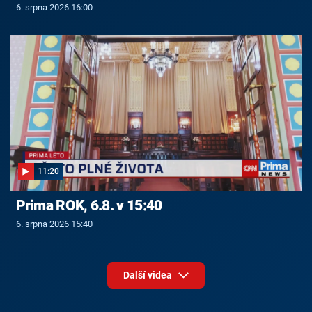
6. srpna 2026 16:00
11:20
Prima ROK, 6.8. v 15:40
6. srpna 2026 15:40
Další videa