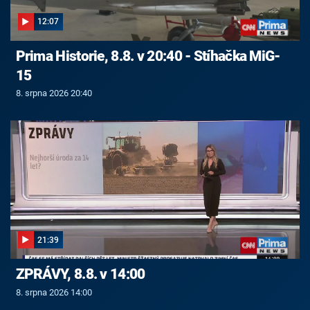
12:07
Prima Historie, 8.8. v 20:40 - Stíhačka MiG-
15
8. srpna 2026 20:40
21:39
ZPRÁVY, 8.8. v 14:00
8. srpna 2026 14:00