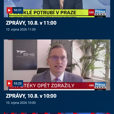
50:31
ZPRÁVY, 10.8. v 11:00
10. srpna 2026 11:00
55:23
ZPRÁVY, 10.8. v 10:00
10. srpna 2026 10:00