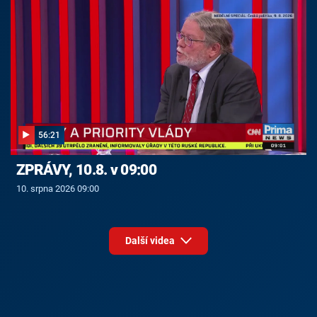
56:21
ZPRÁVY, 10.8. v 09:00
10. srpna 2026 09:00
Další videa