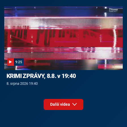
9:25
KRIMI ZPRÁVY, 8.8. v 19:40
8. srpna 2026 19:40
Další videa