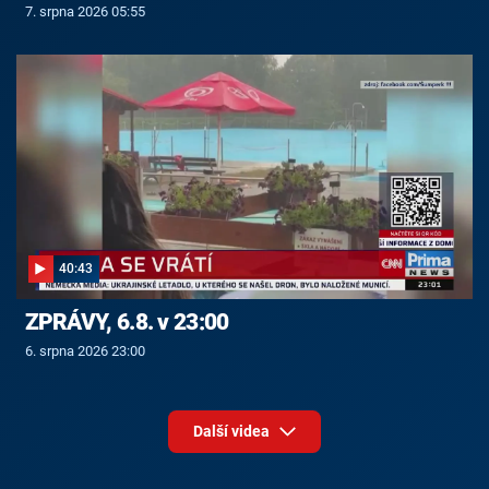
7. srpna 2026 05:55
40:43
ZPRÁVY, 6.8. v 23:00
6. srpna 2026 23:00
Další videa