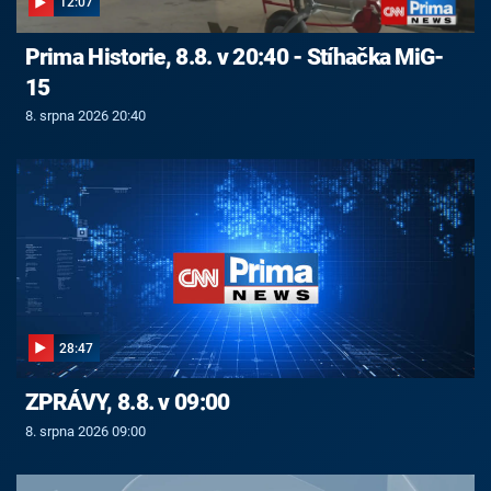
12:07
Prima Historie, 8.8. v 20:40 - Stíhačka MiG-
15
8. srpna 2026 20:40
28:47
ZPRÁVY, 8.8. v 09:00
8. srpna 2026 09:00