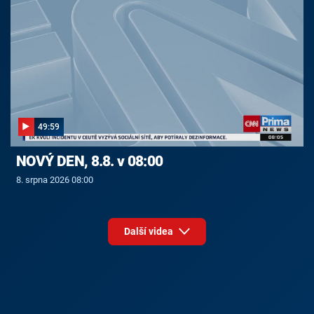
49:59
NOVÝ DEN, 8.8. v 08:00
8. srpna 2026 08:00
Další videa