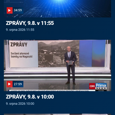
34:59
ZPRÁVY, 9.8. v 11:55
9. srpna 2026 11:55
27:59
ZPRÁVY, 9.8. v 10:00
9. srpna 2026 10:00