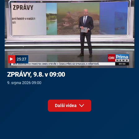
25:27
ZPRÁVY, 9.8. v 09:00
9. srpna 2026 09:00
Další videa