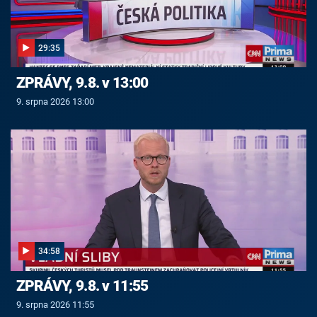
29:35
ZPRÁVY, 9.8. v 13:00
9. srpna 2026 13:00
34:58
ZPRÁVY, 9.8. v 11:55
9. srpna 2026 11:55