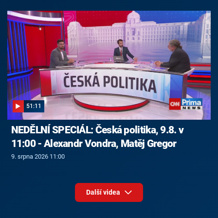
51:11
NEDĚLNÍ SPECIÁL: Česká politika, 9.8. v
11:00 - Alexandr Vondra, Matěj Gregor
9. srpna 2026 11:00
Další videa