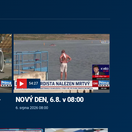
54:27
-
NOVÝ DEN, 6.8. v 08:00
6. srpna 2026 08:00