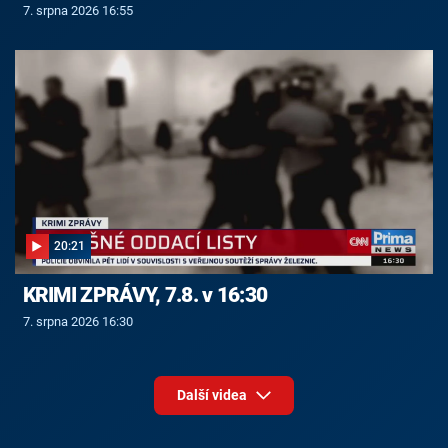
7. srpna 2026 16:55
20:21
KRIMI ZPRÁVY, 7.8. v 16:30
7. srpna 2026 16:30
Další videa