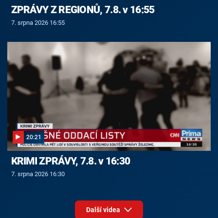
ZPRÁVY Z REGIONŮ, 7.8. v 16:55
7. srpna 2026 16:55
20:21
KRIMI ZPRÁVY, 7.8. v 16:30
7. srpna 2026 16:30
Další videa