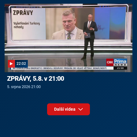
22:02
ZPRÁVY, 5.8. v 21:00
5. srpna 2026 21:00
Další videa