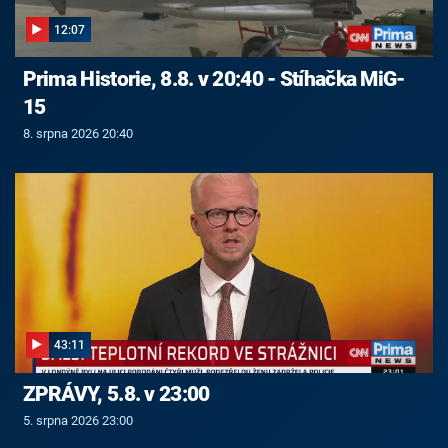
12:07
Prima Historie, 8.8. v 20:40 - Stíhačka MiG-
15
8. srpna 2026 20:40
43:11
ZPRÁVY, 5.8. v 23:00
5. srpna 2026 23:00