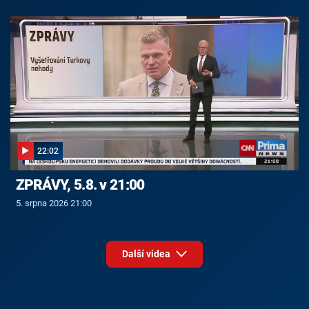
22:02
ZPRÁVY, 5.8. v 21:00
5. srpna 2026 21:00
Další videa