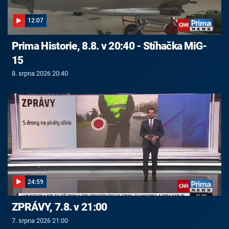
12:07
Prima Historie, 8.8. v 20:40 - Stíhačka MiG-
15
8. srpna 2026 20:40
24:59
ZPRÁVY, 7.8. v 21:00
7. srpna 2026 21:00