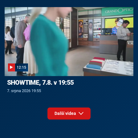
12:15
SHOWTIME, 7.8. v 19:55
7. srpna 2026 19:55
Další videa