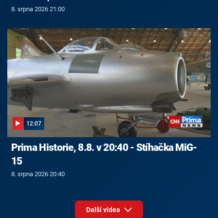
8. srpna 2026 21:00
12:07
Prima Historie, 8.8. v 20:40 - Stíhačka MiG-
15
8. srpna 2026 20:40
Další videa