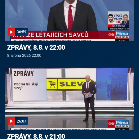
36:59
ZPRÁVY, 8.8. v 22:00
8. srpna 2026 22:00
26:07
ZPRÁVY, 8.8. v 21:00