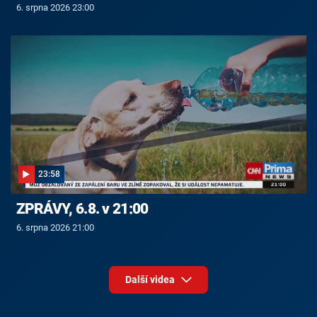
6. srpna 2026 23:00
23:58
ZPRÁVY, 6.8. v 21:00
6. srpna 2026 21:00
Další videa