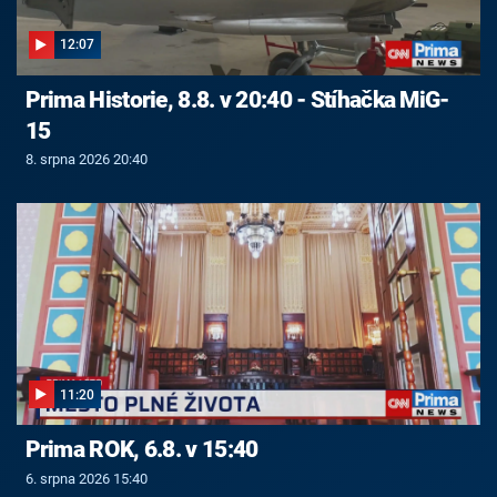
12:07
Prima Historie, 8.8. v 20:40 - Stíhačka MiG-
15
8. srpna 2026 20:40
11:20
Prima ROK, 6.8. v 15:40
6. srpna 2026 15:40