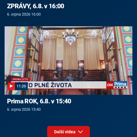
ZPRÁVY, 6.8. v 16:00
6. srpna 2026 16:00
11:20
Prima ROK, 6.8. v 15:40
6. srpna 2026 15:40
Další videa