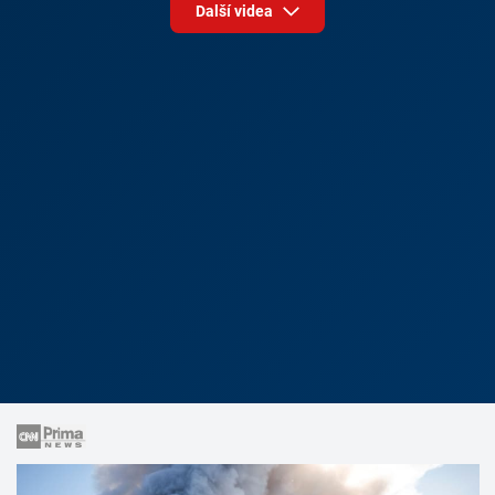
Další videa