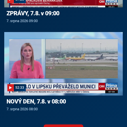
ZPRÁVY, 7.8. v 09:00
7. srpna 2026 09:00
52:33
NOVÝ DEN, 7.8. v 08:00
7. srpna 2026 08:00