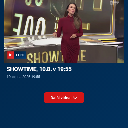
11:50
SHOWTIME, 10.8. v 19:55
10. srpna 2026 19:55
Další videa