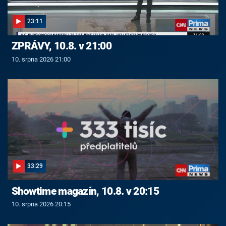
23:11
ZPRÁVY, 10.8. v 21:00
10. srpna 2026 21:00
33:29
Showtime magazín, 10.8. v 20:15
10. srpna 2026 20:15