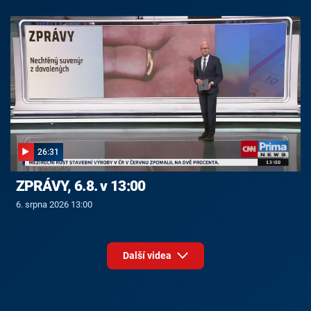
26:31
ZPRÁVY, 6.8. v 13:00
6. srpna 2026 13:00
Další videa