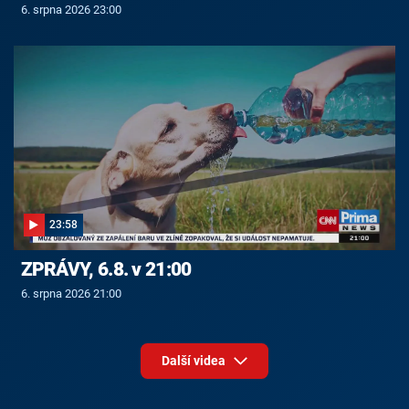
6. srpna 2026 23:00
23:58
ZPRÁVY, 6.8. v 21:00
6. srpna 2026 21:00
Další videa