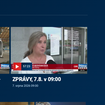
57:23
-
ZPRÁVY, 7.8. v 09:00
7. srpna 2026 09:00