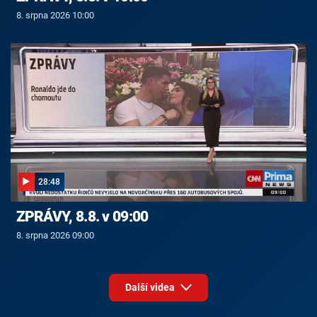
8. srpna 2026 10:00
28:48
ZPRÁVY, 8.8. v 09:00
8. srpna 2026 09:00
Další videa