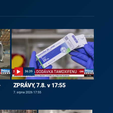
36:39
-
ZPRÁVY, 7.8. v 17:55
7. srpna 2026 17:55