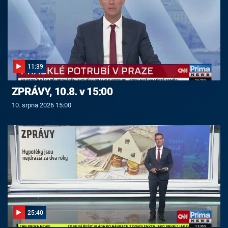
11:39
ZPRÁVY, 10.8. v 15:00
10. srpna 2026 15:00
25:40