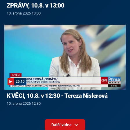
ZPRÁVY, 10.8. v 13:00
10. srpna 2026 13:00
25:10
K VĚCI, 10.8. v 12:30 - Tereza Nislerová
10. srpna 2026 12:30
Další videa