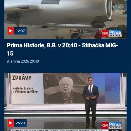
12:07
Prima Historie, 8.8. v 20:40 - Stíhačka MiG-
15
8. srpna 2026 20:40
25:23