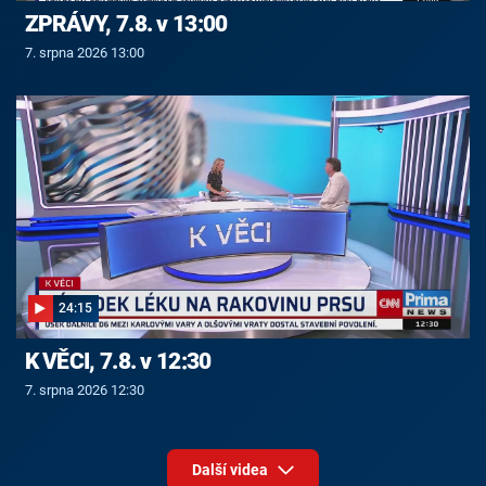
ZPRÁVY, 7.8. v 13:00
7. srpna 2026 13:00
24:15
K VĚCI, 7.8. v 12:30
7. srpna 2026 12:30
Další videa