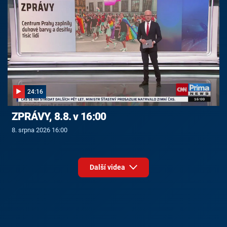
24:16
ZPRÁVY, 8.8. v 16:00
8. srpna 2026 16:00
Další videa