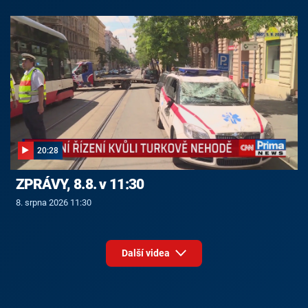
20:28
ZPRÁVY, 8.8. v 11:30
8. srpna 2026 11:30
Další videa