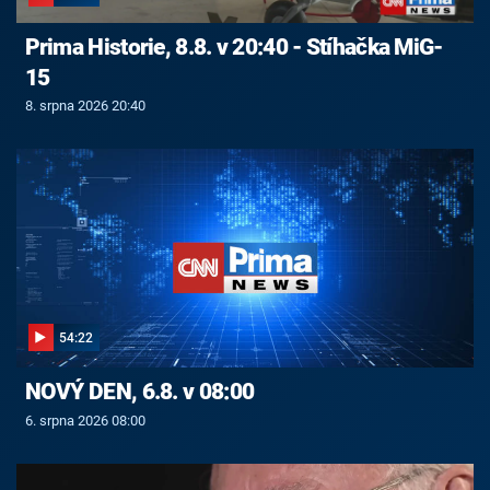
Prima Historie, 8.8. v 20:40 - Stíhačka MiG-
15
8. srpna 2026 20:40
54:22
NOVÝ DEN, 6.8. v 08:00
6. srpna 2026 08:00