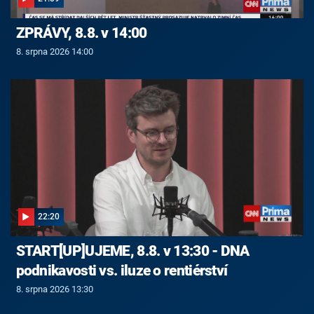
ZPRÁVY, 8.8. v 14:00
8. srpna 2026 14:00
22:20
START[UP]UJEME, 8.8. v 13:30 - DNA
podnikavosti vs. iluze o rentiérství
8. srpna 2026 13:30