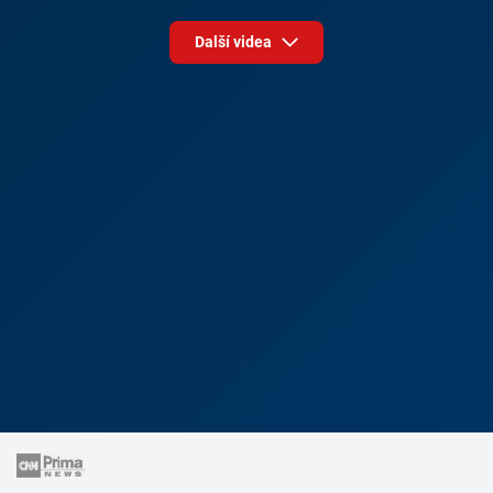
Další videa