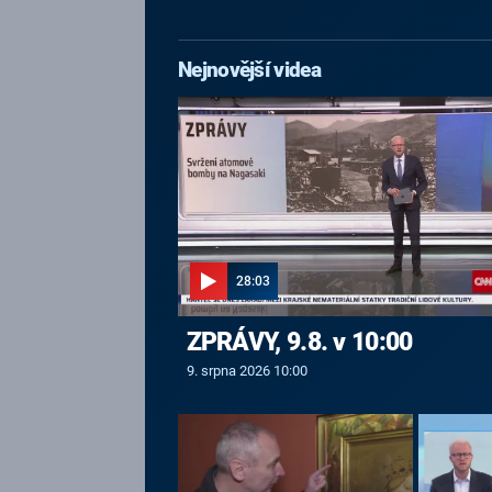
Nejnovější videa
28:03
ZPRÁVY, 9.8. v 10:00
9. srpna 2026 10:00