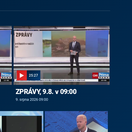
25:27
ZPRÁVY, 9.8. v 09:00
9. srpna 2026 09:00