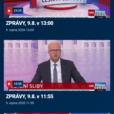
29:39
ZPRÁVY, 9.8. v 13:00
9. srpna 2026 13:00
34:58
ZPRÁVY, 9.8. v 11:55
9. srpna 2026 11:55