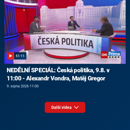
51:11
NEDĚLNÍ SPECIÁL: Česká politika, 9.8. v
11:00 - Alexandr Vondra, Matěj Gregor
9. srpna 2026 11:00
Další videa