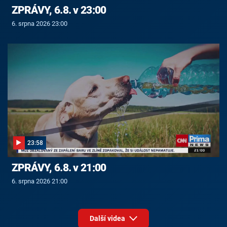
ZPRÁVY, 6.8. v 23:00
6. srpna 2026 23:00
23:58
ZPRÁVY, 6.8. v 21:00
6. srpna 2026 21:00
Další videa