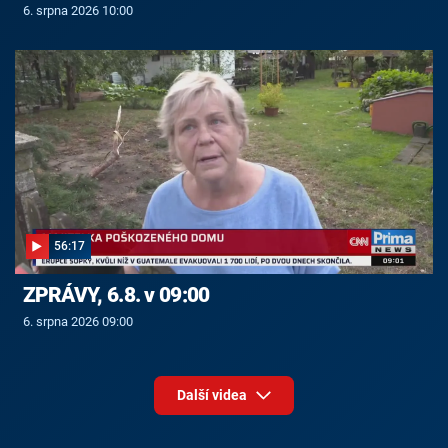
6. srpna 2026 10:00
56:17
ZPRÁVY, 6.8. v 09:00
6. srpna 2026 09:00
Další videa